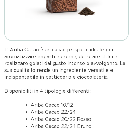
L’ Ariba Cacao è un cacao pregiato, ideale per
aromatizzare impasti e creme, decorare dolci e
realizzare gelati dal gusto intenso e avvolgente. La
sua qualità lo rende un ingrediente versatile e
indispensabile in pasticceria e cioccolateria.
Disponibiliti in 4 tipologie differenti:
Ariba Cacao 10/12
Ariba Cacao 22/24
Ariba Cacao 20/22 Rosso
Ariba Cacao 22/24 Bruno