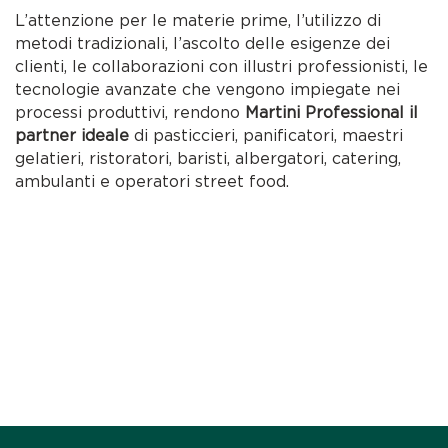
L’attenzione per le materie prime, l’utilizzo di
metodi tradizionali, l’ascolto delle esigenze dei
clienti, le collaborazioni con illustri professionisti, le
tecnologie avanzate che vengono impiegate nei
processi produttivi, rendono
Martini Professional il
partner ideale
di pasticcieri, panificatori, maestri
gelatieri, ristoratori, baristi, albergatori, catering,
ambulanti e operatori street food.