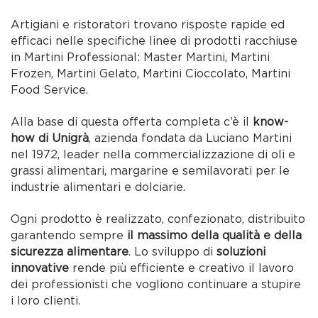
Artigiani e ristoratori trovano risposte rapide ed
efficaci nelle specifiche linee di prodotti racchiuse
in Martini Professional: Master Martini, Martini
Frozen, Martini Gelato, Martini Cioccolato, Martini
Food Service.
Alla base di questa offerta completa c’è il
know-
how di Unigrà
, azienda fondata da Luciano Martini
nel 1972, leader nella commercializzazione di oli e
grassi alimentari, margarine e semilavorati per le
industrie alimentari e dolciarie.
Ogni prodotto è realizzato, confezionato, distribuito
garantendo sempre
il massimo della qualità e della
sicurezza alimentare
. Lo sviluppo di
soluzioni
innovative
rende più efficiente e creativo il lavoro
dei professionisti che vogliono continuare a stupire
i loro clienti.