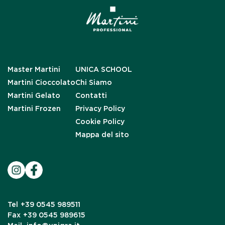
Master Martini
UNICA SCHOOL
Martini Cioccolato
Chi Siamo
Martini Gelato
Contatti
Martini Frozen
Privacy Policy
Cookie Policy
Mappa del sito
Tel
+39 0545 989511
Fax
+39 0545 989615