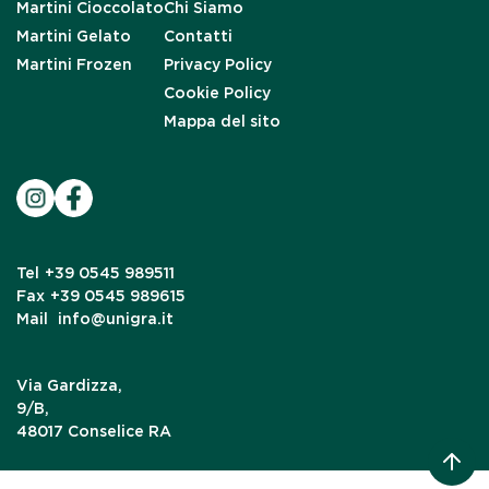
Martini Cioccolato
Chi Siamo
Martini Gelato
Contatti
Martini Frozen
Privacy Policy
Cookie Policy
Mappa del sito
Tel
+39 0545 989511
Fax
+39 0545 989615
Mail
info@unigra.it
Via Gardizza,
9/B,
48017 Conselice RA