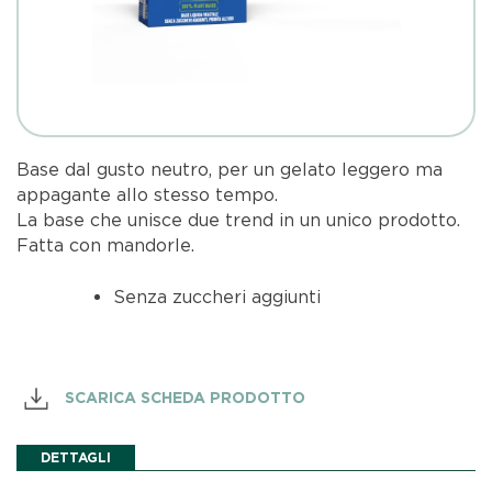
Base dal gusto neutro, per un gelato leggero ma
appagante allo stesso tempo.
La base che unisce due trend in un unico prodotto.
Fatta con mandorle.
Senza zuccheri aggiunti
SCARICA SCHEDA PRODOTTO
DETTAGLI