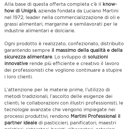
Alla base di questa offerta completa c’è il
know-
how di Unigrà
, azienda fondata da Luciano Martini
nel 1972, leader nella commercializzazione di oli e
grassi alimentari, margarine e semilavorati per le
industrie alimentari e dolciarie.
Ogni prodotto è realizzato, confezionato, distribuito
garantendo sempre
il massimo della qualità e della
sicurezza alimentare
. Lo sviluppo di
soluzioni
innovative
rende più efficiente e creativo il lavoro
dei professionisti che vogliono continuare a stupire
i loro clienti.
L’attenzione per le materie prime, l’utilizzo di
metodi tradizionali, l’ascolto delle esigenze dei
clienti, le collaborazioni con illustri professionisti, le
tecnologie avanzate che vengono impiegate nei
processi produttivi, rendono
Martini Professional il
partner ideale
di pasticcieri, panificatori, maestri