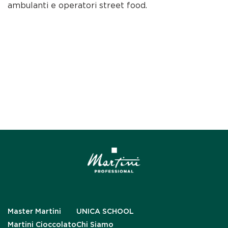
ambulanti e operatori street food.
Master Martini
UNICA SCHOOL
Martini Cioccolato
Chi Siamo