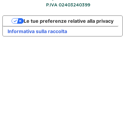
P.IVA 02403240399
Le tue preferenze relative alla privacy
Informativa sulla raccolta