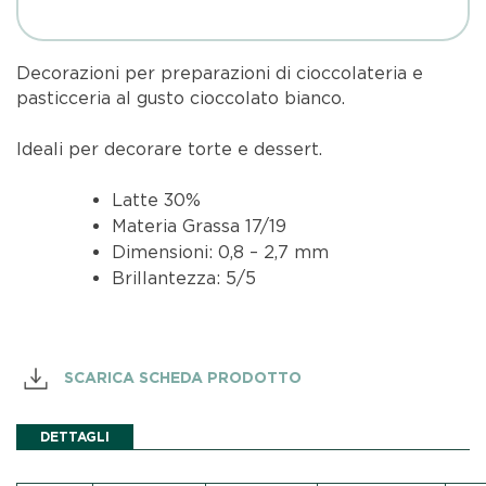
Decorazioni per preparazioni di cioccolateria e
pasticceria al gusto cioccolato bianco.
Ideali per decorare torte e dessert.
Latte 30%
Materia Grassa 17/19
Dimensioni: 0,8 – 2,7 mm
Brillantezza: 5/5
SCARICA SCHEDA PRODOTTO
DETTAGLI