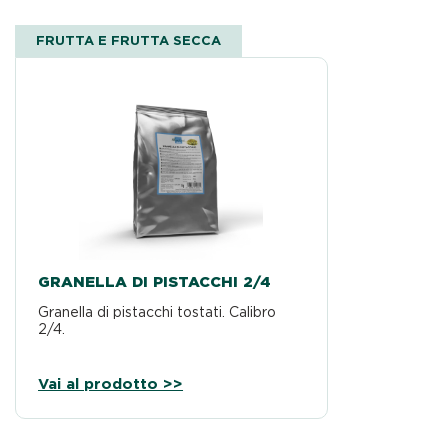
FRUTTA E FRUTTA SECCA
GRANELLA DI PISTACCHI 2/4
Granella di pistacchi tostati. Calibro
2/4.
Vai al prodotto >>