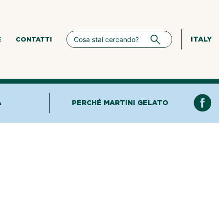
ITALY
E
CONTATTI
A
PERCHÉ MARTINI GELATO