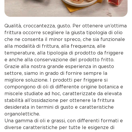
Qualità, croccantezza, gusto. Per ottenere un’ottima
frittura occorre scegliere la giusta tipologia di olio
che ne consenta il minor spreco, che sia funzionale
alla modalità di frittura, alla frequenza, alle
temperature, alla tipologia di prodotto da friggere
e anche alla conservazione del prodotto fritto.
Grazie alla nostra grande esperienza in questo
settore, siamo in grado di fornire sempre la
migliore soluzione. I prodotti per friggere si
compongono di oli di differente origine botanica e
miscele studiate ad hoc, caratterizzate da elevata
stabilità all’ossidazione per ottenere la frittura
desiderata in termini di gusto e caratteristiche
organolettiche.
Una gamma di oli e grassi, con differenti formati e
diverse caratteristiche per tutte le esigenze di