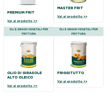
MASTER FRIT
PREMIUM FRIT
Vai al prodotto >>
Vai al prodotto >>
OLI E GRASSI VEGETALI PER
OLI E GRASSI VEGETALI PER
FRITTURA
FRITTURA
OLIO DI GIRASOLE
FRIGGITUTTO
ALTO OLEICO
Vai al prodotto >>
Vai al prodotto >>