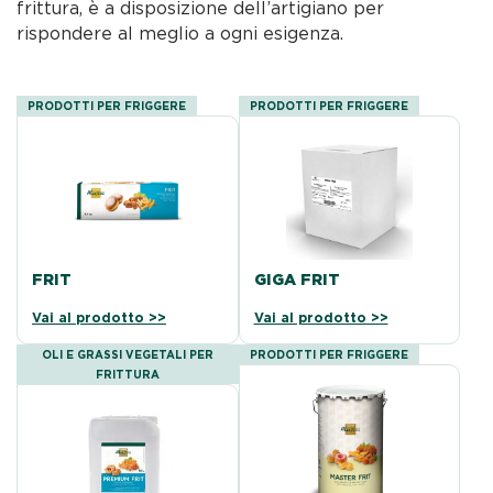
frittura, è a disposizione dell’artigiano per
rispondere al meglio a ogni esigenza.
PRODOTTI PER FRIGGERE
PRODOTTI PER FRIGGERE
FRIT
GIGA FRIT
Vai al prodotto >>
Vai al prodotto >>
OLI E GRASSI VEGETALI PER
PRODOTTI PER FRIGGERE
FRITTURA