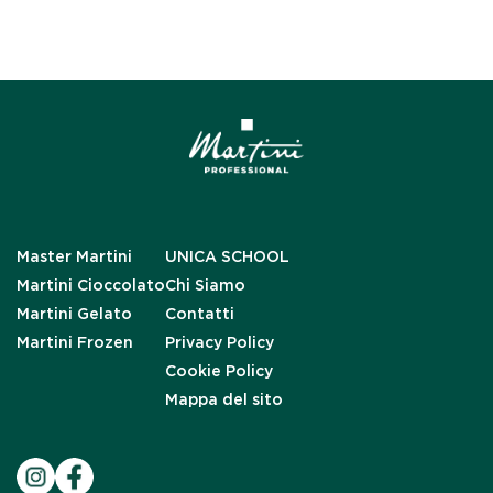
Master Martini
UNICA SCHOOL
Martini Cioccolato
Chi Siamo
Martini Gelato
Contatti
Martini Frozen
Privacy Policy
Cookie Policy
Mappa del sito