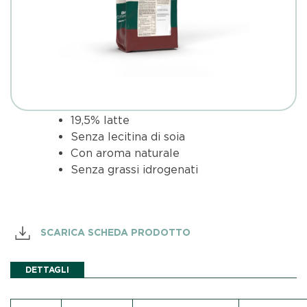
19,5% latte
Senza lecitina di soia
Con aroma naturale
Senza grassi idrogenati
SCARICA SCHEDA PRODOTTO
DETTAGLI