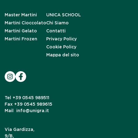
Master Martini
UNICA SCHOOL
Martini Cioccolato
Chi Siamo
Martini Gelato
Contatti
Martini Frozen
Privacy Policy
Cookie Policy
Mappa del sito
Tel
+39 0545 989511
Fax
+39 0545 989615
Mail
info@unigra.it
Via Gardizza,
9/B,