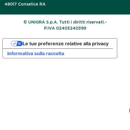
48017 Conselice RA
© UNIGRÁ S.p.A. Tutti i diritti riservati.-
P.IVA 02403240399
Le tue preferenze relative alla privacy
Informativa sulla raccolta