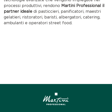
processi produttivi, rendono
Martini Professional il
partner ideale
di pasticcieri, panificatori, maestri
gelatieri, ristoratori, baristi, albergatori, catering,
ambulanti e operatori street food.