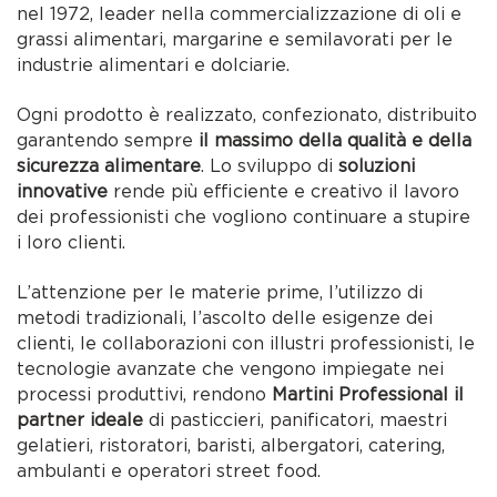
nel 1972, leader nella commercializzazione di oli e
grassi alimentari, margarine e semilavorati per le
industrie alimentari e dolciarie.
Ogni prodotto è realizzato, confezionato, distribuito
garantendo sempre
il massimo della qualità e della
sicurezza alimentare
. Lo sviluppo di
soluzioni
innovative
rende più efficiente e creativo il lavoro
dei professionisti che vogliono continuare a stupire
i loro clienti.
L’attenzione per le materie prime, l’utilizzo di
metodi tradizionali, l’ascolto delle esigenze dei
clienti, le collaborazioni con illustri professionisti, le
tecnologie avanzate che vengono impiegate nei
processi produttivi, rendono
Martini Professional il
partner ideale
di pasticcieri, panificatori, maestri
gelatieri, ristoratori, baristi, albergatori, catering,
ambulanti e operatori street food.