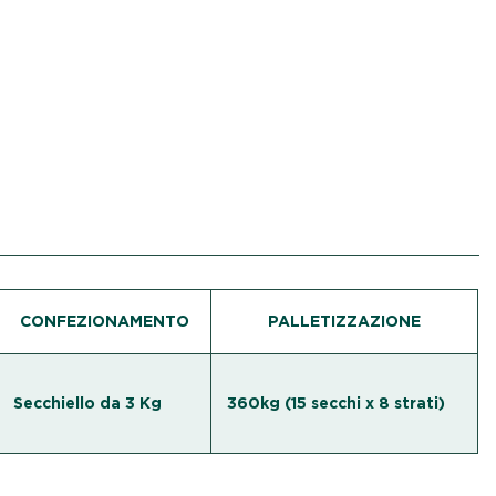
CONFEZIONAMENTO
PALLETIZZAZIONE
Secchiello da 3 Kg
360kg (15 secchi x 8 strati)