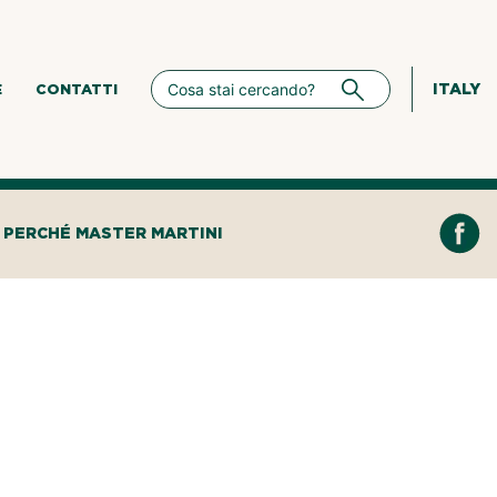
ITALY
E
CONTATTI
PERCHÉ MASTER MARTINI