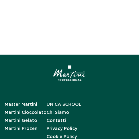
Master Martini
UNICA SCHOOL
Martini Cioccolato
Chi Siamo
Martini Gelato
Contatti
Martini Frozen
Privacy Policy
Cookie Policy