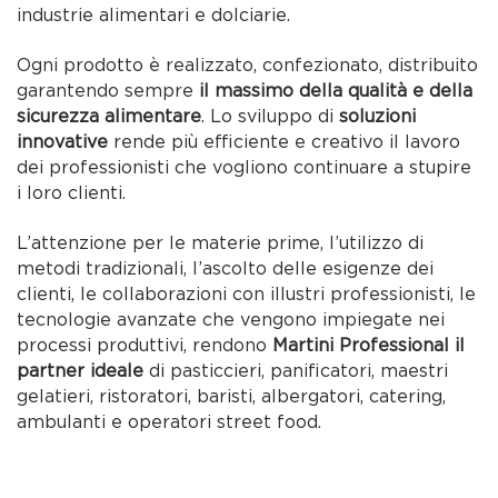
industrie alimentari e dolciarie.
Ogni prodotto è realizzato, confezionato, distribuito
garantendo sempre
il massimo della qualità e della
sicurezza alimentare
. Lo sviluppo di
soluzioni
innovative
rende più efficiente e creativo il lavoro
dei professionisti che vogliono continuare a stupire
i loro clienti.
L’attenzione per le materie prime, l’utilizzo di
metodi tradizionali, l’ascolto delle esigenze dei
clienti, le collaborazioni con illustri professionisti, le
tecnologie avanzate che vengono impiegate nei
processi produttivi, rendono
Martini Professional il
partner ideale
di pasticcieri, panificatori, maestri
gelatieri, ristoratori, baristi, albergatori, catering,
ambulanti e operatori street food.