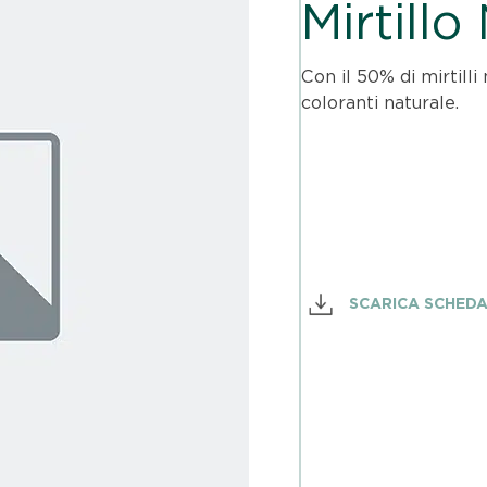
Mirtillo
Con il 50% di mirtilli 
coloranti naturale.
SCARICA SCHED