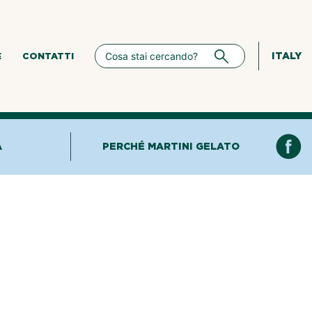
ITALY
E
CONTATTI
A
PERCHÉ MARTINI GELATO