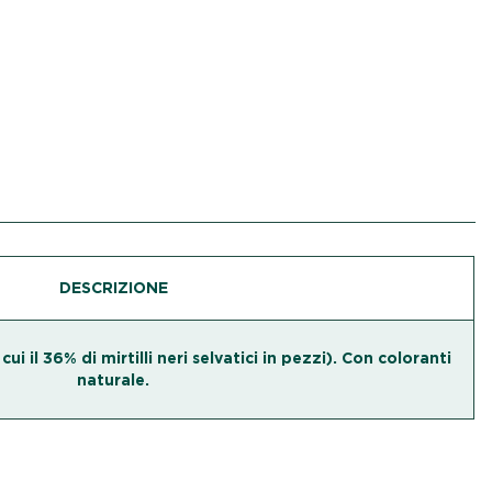
DESCRIZIONE
 cui il 36% di mirtilli neri selvatici in pezzi). Con coloranti
naturale.