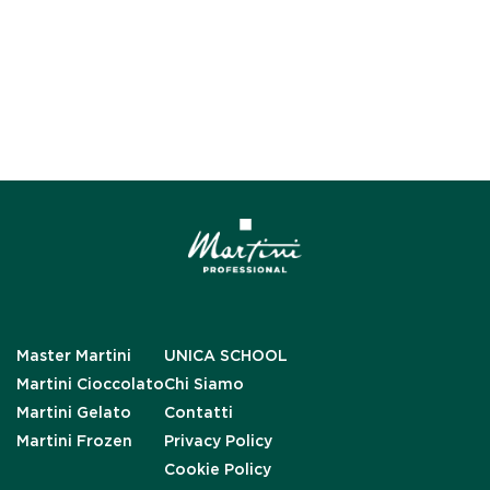
Master Martini
UNICA SCHOOL
Martini Cioccolato
Chi Siamo
Martini Gelato
Contatti
Martini Frozen
Privacy Policy
Cookie Policy