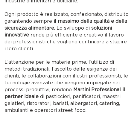
industrie alimentari e dolciarie.
Ogni prodotto è realizzato, confezionato, distribuito
garantendo sempre
il massimo della qualità e della
sicurezza alimentare
. Lo sviluppo di
soluzioni
innovative
rende più efficiente e creativo il lavoro
dei professionisti che vogliono continuare a stupire
i loro clienti.
L’attenzione per le materie prime, l’utilizzo di
metodi tradizionali, l’ascolto delle esigenze dei
clienti, le collaborazioni con illustri professionisti, le
tecnologie avanzate che vengono impiegate nei
processi produttivi, rendono
Martini Professional il
partner ideale
di pasticcieri, panificatori, maestri
gelatieri, ristoratori, baristi, albergatori, catering,
ambulanti e operatori street food.