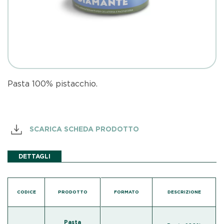
Pasta 100% pistacchio.
SCARICA SCHEDA PRODOTTO
DETTAGLI
CODICE
PRODOTTO
FORMATO
DESCRIZIONE
Pasta