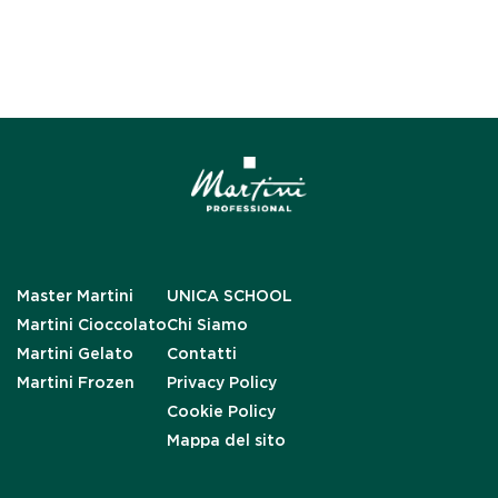
Master Martini
UNICA SCHOOL
Martini Cioccolato
Chi Siamo
Martini Gelato
Contatti
Martini Frozen
Privacy Policy
Cookie Policy
Mappa del sito