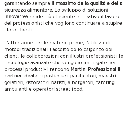
garantendo sempre
il massimo della qualità e della
sicurezza alimentare
. Lo sviluppo di
soluzioni
innovative
rende più efficiente e creativo il lavoro
dei professionisti che vogliono continuare a stupire
i loro clienti.
L’attenzione per le materie prime, l’utilizzo di
metodi tradizionali, l’ascolto delle esigenze dei
clienti, le collaborazioni con illustri professionisti, le
tecnologie avanzate che vengono impiegate nei
processi produttivi, rendono
Martini Professional il
partner ideale
di pasticcieri, panificatori, maestri
gelatieri, ristoratori, baristi, albergatori, catering,
ambulanti e operatori street food.