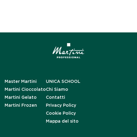
Master Martini
UNICA SCHOOL
Martini Cioccolato
Chi Siamo
Martini Gelato
Contatti
Martini Frozen
Privacy Policy
Cookie Policy
Mappa del sito