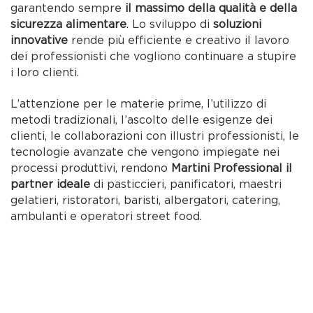
garantendo sempre
il massimo della qualità e della
sicurezza alimentare
. Lo sviluppo di
soluzioni
innovative
rende più efficiente e creativo il lavoro
dei professionisti che vogliono continuare a stupire
i loro clienti.
L’attenzione per le materie prime, l’utilizzo di
metodi tradizionali, l’ascolto delle esigenze dei
clienti, le collaborazioni con illustri professionisti, le
tecnologie avanzate che vengono impiegate nei
processi produttivi, rendono
Martini Professional il
partner ideale
di pasticcieri, panificatori, maestri
gelatieri, ristoratori, baristi, albergatori, catering,
ambulanti e operatori street food.