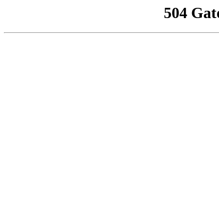
504 Gat