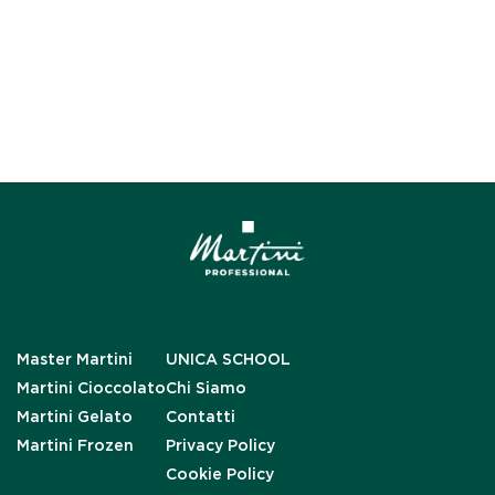
Master Martini
UNICA SCHOOL
Martini Cioccolato
Chi Siamo
Martini Gelato
Contatti
Martini Frozen
Privacy Policy
Cookie Policy