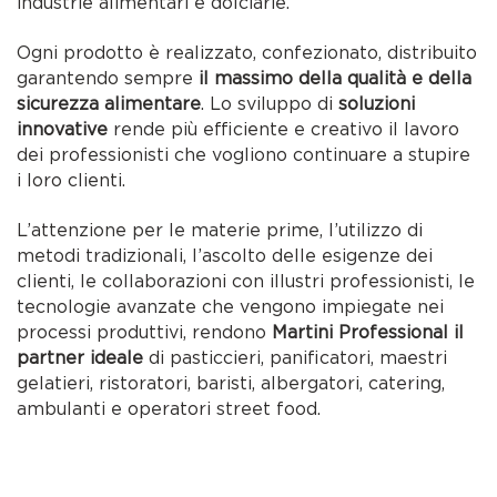
industrie alimentari e dolciarie.
Ogni prodotto è realizzato, confezionato, distribuito
garantendo sempre
il massimo della qualità e della
sicurezza alimentare
. Lo sviluppo di
soluzioni
innovative
rende più efficiente e creativo il lavoro
dei professionisti che vogliono continuare a stupire
i loro clienti.
L’attenzione per le materie prime, l’utilizzo di
metodi tradizionali, l’ascolto delle esigenze dei
clienti, le collaborazioni con illustri professionisti, le
tecnologie avanzate che vengono impiegate nei
processi produttivi, rendono
Martini Professional il
partner ideale
di pasticcieri, panificatori, maestri
gelatieri, ristoratori, baristi, albergatori, catering,
ambulanti e operatori street food.