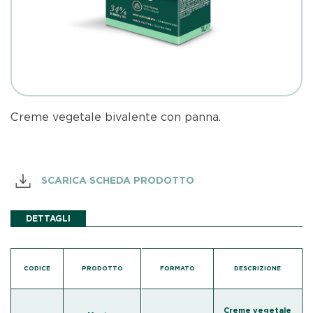
Creme vegetale bivalente con panna.
SCARICA SCHEDA PRODOTTO
DETTAGLI
CODICE
PRODOTTO
FORMATO
DESCRIZIONE
Creme vegetale