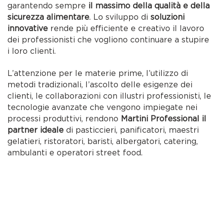
garantendo sempre
il massimo della qualità e della
sicurezza alimentare
. Lo sviluppo di
soluzioni
innovative
rende più efficiente e creativo il lavoro
dei professionisti che vogliono continuare a stupire
i loro clienti.
L’attenzione per le materie prime, l’utilizzo di
metodi tradizionali, l’ascolto delle esigenze dei
clienti, le collaborazioni con illustri professionisti, le
tecnologie avanzate che vengono impiegate nei
processi produttivi, rendono
Martini Professional il
partner ideale
di pasticcieri, panificatori, maestri
gelatieri, ristoratori, baristi, albergatori, catering,
ambulanti e operatori street food.