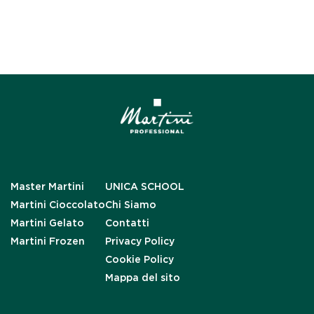
Master Martini
UNICA SCHOOL
Martini Cioccolato
Chi Siamo
Martini Gelato
Contatti
Martini Frozen
Privacy Policy
Cookie Policy
Mappa del sito