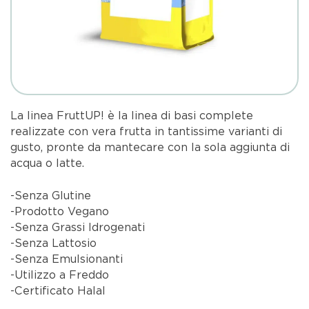
La linea FruttUP! è la linea di basi complete
realizzate con vera frutta in tantissime varianti di
gusto, pronte da mantecare con la sola aggiunta di
acqua o latte.
-Senza Glutine
-Prodotto Vegano
-Senza Grassi Idrogenati
-Senza Lattosio
-Senza Emulsionanti
-Utilizzo a Freddo
-Certificato Halal