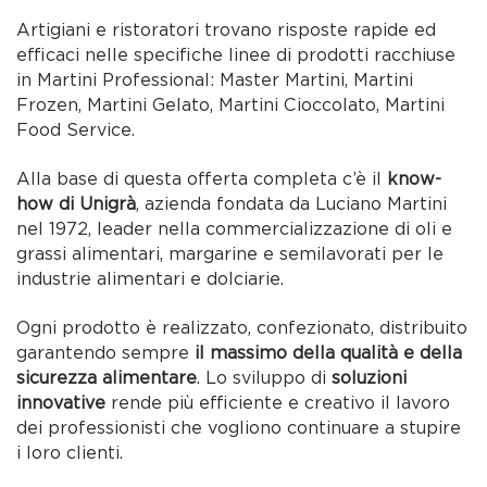
Artigiani e ristoratori trovano risposte rapide ed
efficaci nelle specifiche linee di prodotti racchiuse
in Martini Professional: Master Martini, Martini
Frozen, Martini Gelato, Martini Cioccolato, Martini
Food Service.
Alla base di questa offerta completa c’è il
know-
how di Unigrà
, azienda fondata da Luciano Martini
nel 1972, leader nella commercializzazione di oli e
grassi alimentari, margarine e semilavorati per le
industrie alimentari e dolciarie.
Ogni prodotto è realizzato, confezionato, distribuito
garantendo sempre
il massimo della qualità e della
sicurezza alimentare
. Lo sviluppo di
soluzioni
innovative
rende più efficiente e creativo il lavoro
dei professionisti che vogliono continuare a stupire
i loro clienti.