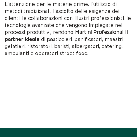
L’attenzione per le materie prime, l’utilizzo di
metodi tradizionali, l’ascolto delle esigenze dei
clienti, le collaborazioni con illustri professionisti, le
tecnologie avanzate che vengono impiegate nei
processi produttivi, rendono
Martini Professional il
partner ideale
di pasticcieri, panificatori, maestri
gelatieri, ristoratori, baristi, albergatori, catering,
ambulanti e operatori street food.