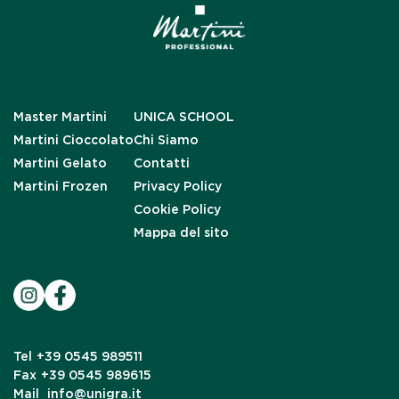
Master Martini
UNICA SCHOOL
Martini Cioccolato
Chi Siamo
Martini Gelato
Contatti
Martini Frozen
Privacy Policy
Cookie Policy
Mappa del sito
Tel
+39 0545 989511
Fax
+39 0545 989615
Mail
info@unigra.it