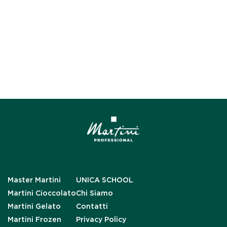
Master Martini
UNICA SCHOOL
Martini Cioccolato
Chi Siamo
Martini Gelato
Contatti
Martini Frozen
Privacy Policy