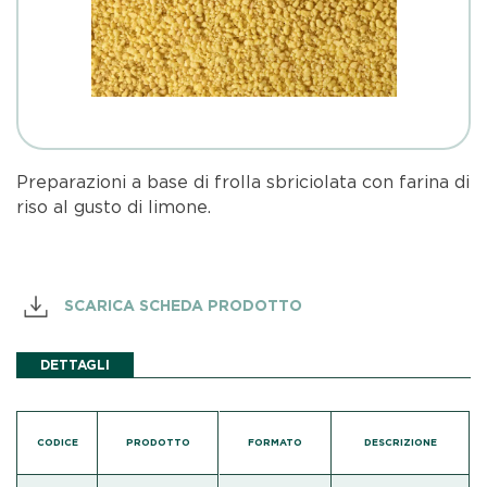
Preparazioni a base di frolla sbriciolata con farina di
riso al gusto di limone.
SCARICA SCHEDA PRODOTTO
DETTAGLI
CODICE
PRODOTTO
FORMATO
DESCRIZIONE