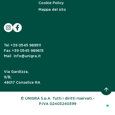
Cookie Policy
Mappa del sito
Tel
+39 0545 989511
Fax
+39 0545 989615
Mail
info@unigra.it
Via Gardizza,
9/B,
48017 Conselice RA
© UNIGRÁ S.p.A. Tutti i diritti riservati.-
P.IVA 02403240399