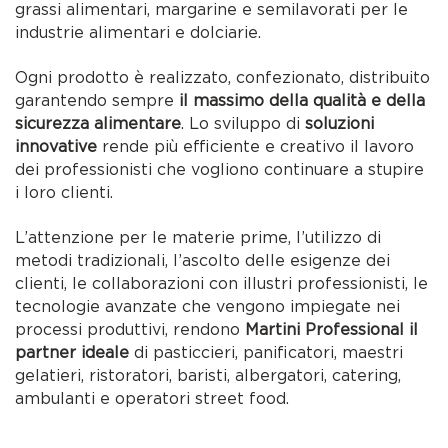
grassi alimentari, margarine e semilavorati per le
industrie alimentari e dolciarie.
Ogni prodotto è realizzato, confezionato, distribuito
garantendo sempre
il massimo della qualità e della
sicurezza alimentare
. Lo sviluppo di
soluzioni
innovative
rende più efficiente e creativo il lavoro
dei professionisti che vogliono continuare a stupire
i loro clienti.
L’attenzione per le materie prime, l’utilizzo di
metodi tradizionali, l’ascolto delle esigenze dei
clienti, le collaborazioni con illustri professionisti, le
tecnologie avanzate che vengono impiegate nei
processi produttivi, rendono
Martini Professional il
partner ideale
di pasticcieri, panificatori, maestri
gelatieri, ristoratori, baristi, albergatori, catering,
ambulanti e operatori street food.