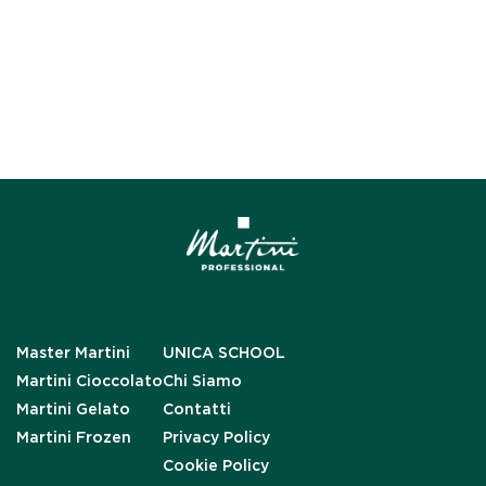
Master Martini
UNICA SCHOOL
Martini Cioccolato
Chi Siamo
Martini Gelato
Contatti
Martini Frozen
Privacy Policy
Cookie Policy