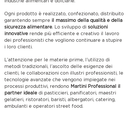
industrie alimentari e dolciarie.
Ogni prodotto è realizzato, confezionato, distribuito
garantendo sempre
il massimo della qualità e della
sicurezza alimentare
. Lo sviluppo di
soluzioni
innovative
rende più efficiente e creativo il lavoro
dei professionisti che vogliono continuare a stupire
i loro clienti.
L’attenzione per le materie prime, l’utilizzo di
metodi tradizionali, l’ascolto delle esigenze dei
clienti, le collaborazioni con illustri professionisti, le
tecnologie avanzate che vengono impiegate nei
processi produttivi, rendono
Martini Professional il
partner ideale
di pasticcieri, panificatori, maestri
gelatieri, ristoratori, baristi, albergatori, catering,
ambulanti e operatori street food.