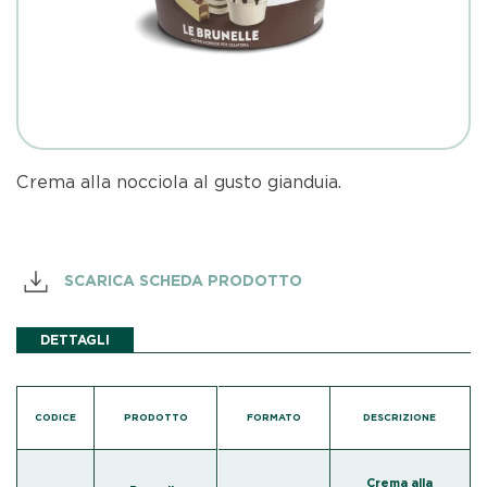
Crema alla nocciola al gusto gianduia.
SCARICA SCHEDA PRODOTTO
DETTAGLI
CODICE
PRODOTTO
FORMATO
DESCRIZIONE
Crema alla