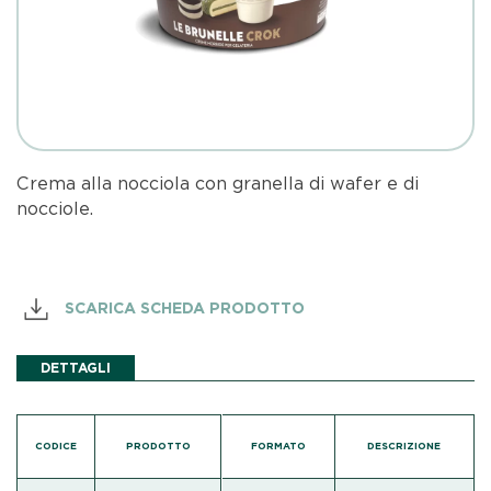
Crema alla nocciola con granella di wafer e di
nocciole.
SCARICA SCHEDA PRODOTTO
DETTAGLI
CODICE
PRODOTTO
FORMATO
DESCRIZIONE