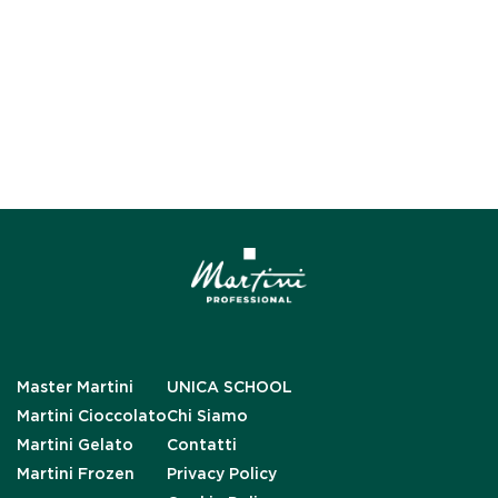
Master Martini
UNICA SCHOOL
Martini Cioccolato
Chi Siamo
Martini Gelato
Contatti
Martini Frozen
Privacy Policy