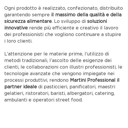
Ogni prodotto è realizzato, confezionato, distribuito
garantendo sempre
il massimo della qualità e della
sicurezza alimentare
. Lo sviluppo di
soluzioni
innovative
rende più efficiente e creativo il lavoro
dei professionisti che vogliono continuare a stupire
i loro clienti.
L’attenzione per le materie prime, l’utilizzo di
metodi tradizionali, l’ascolto delle esigenze dei
clienti, le collaborazioni con illustri professionisti, le
tecnologie avanzate che vengono impiegate nei
processi produttivi, rendono
Martini Professional il
partner ideale
di pasticcieri, panificatori, maestri
gelatieri, ristoratori, baristi, albergatori, catering,
ambulanti e operatori street food.