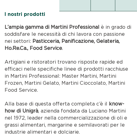
I nostri prodotti
L’ampia gamma di Martini Professional
è in grado di
soddisfare le necessità di chi lavora con passione
nei settori:
Pasticceria, Panificazione, Gelateria,
Ho.Re.Ca., Food Service
.
Artigiani e ristoratori trovano risposte rapide ed
efficaci nelle specifiche linee di prodotti racchiuse
in Martini Professional: Master Martini, Martini
Frozen, Martini Gelato, Martini Cioccolato, Martini
Food Service.
Alla base di questa offerta completa c’è il
know-
how di Unigrà
, azienda fondata da Luciano Martini
nel 1972, leader nella commercializzazione di oli e
grassi alimentari, margarine e semilavorati per le
industrie alimentari e dolciarie.