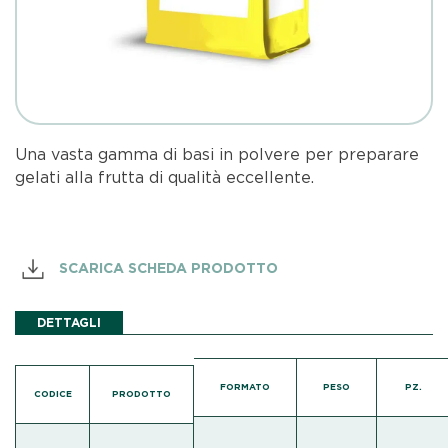
Una vasta gamma di basi in polvere per preparare
gelati alla frutta di qualità eccellente.
SCARICA SCHEDA PRODOTTO
DETTAGLI
FORMATO
PESO
PZ.
CODICE
PRODOTTO