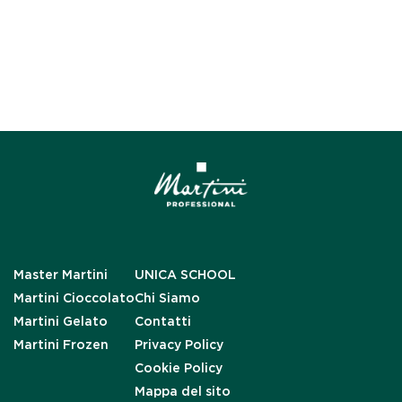
Master Martini
UNICA SCHOOL
Martini Cioccolato
Chi Siamo
Martini Gelato
Contatti
Martini Frozen
Privacy Policy
Cookie Policy
Mappa del sito