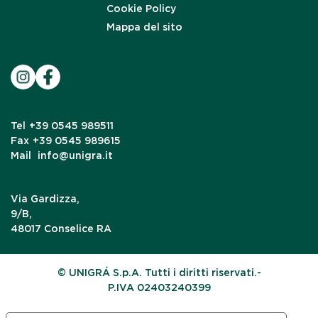
Cookie Policy
Mappa del sito
Tel
+39 0545 989511
Fax
+39 0545 989615
Mail
info@unigra.it
Via Gardizza,
9/B,
48017 Conselice RA
© UNIGRÁ S.p.A. Tutti i diritti riservati.-
P.IVA 02403240399