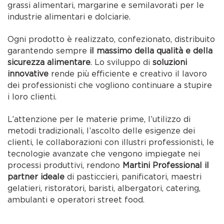
grassi alimentari, margarine e semilavorati per le
industrie alimentari e dolciarie.
Ogni prodotto è realizzato, confezionato, distribuito
garantendo sempre
il massimo della qualità e della
sicurezza alimentare
. Lo sviluppo di
soluzioni
innovative
rende più efficiente e creativo il lavoro
dei professionisti che vogliono continuare a stupire
i loro clienti.
L’attenzione per le materie prime, l’utilizzo di
metodi tradizionali, l’ascolto delle esigenze dei
clienti, le collaborazioni con illustri professionisti, le
tecnologie avanzate che vengono impiegate nei
processi produttivi, rendono
Martini Professional il
partner ideale
di pasticcieri, panificatori, maestri
gelatieri, ristoratori, baristi, albergatori, catering,
ambulanti e operatori street food.