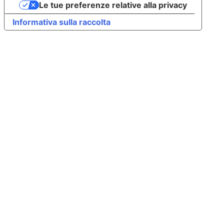
Le tue preferenze relative alla privacy
Informativa sulla raccolta