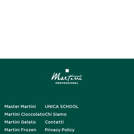
Master Martini
UNICA SCHOOL
Martini Cioccolato
Chi Siamo
Martini Gelato
Contatti
Martini Frozen
Privacy Policy