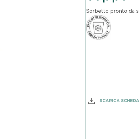
Sorbetto pronto da s
SCARICA SCHED