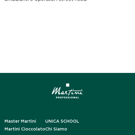
Master Martini
UNICA SCHOOL
Martini Cioccolato
Chi Siamo