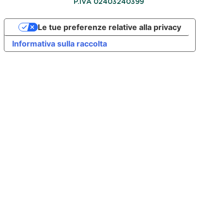
P.IVA 02403240399
Le tue preferenze relative alla privacy
Informativa sulla raccolta