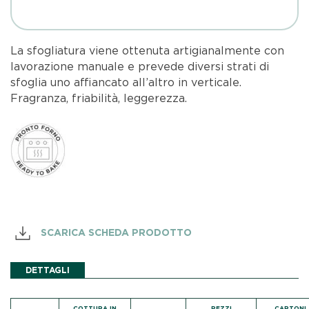
La sfogliatura viene ottenuta artigianalmente con
lavorazione manuale e prevede diversi strati di
sfoglia uno affiancato all’altro in verticale.
Fragranza, friabilità, leggerezza.
SCARICA SCHEDA PRODOTTO
DETTAGLI
COTTURA IN
PEZZI
CARTONI