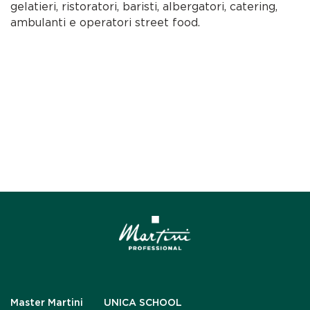
gelatieri, ristoratori, baristi, albergatori, catering,
ambulanti e operatori street food.
Master Martini
UNICA SCHOOL