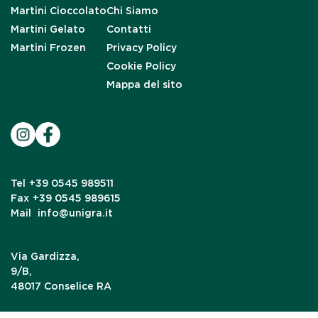
Martini Cioccolato
Chi Siamo
Martini Gelato
Contatti
Martini Frozen
Privacy Policy
Cookie Policy
Mappa del sito
Tel
+39 0545 989511
Fax
+39 0545 989615
Mail
info@unigra.it
Via Gardizza,
9/B,
48017 Conselice RA