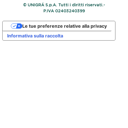
© UNIGRÁ S.p.A. Tutti i diritti riservati.-
P.IVA 02403240399
Le tue preferenze relative alla privacy
Informativa sulla raccolta