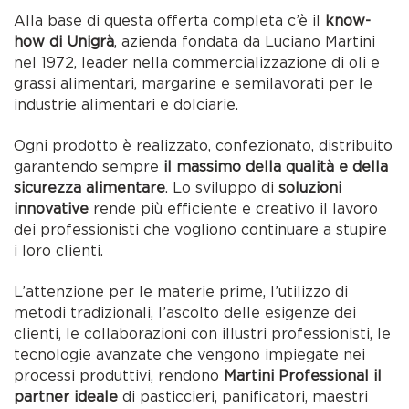
Alla base di questa offerta completa c’è il
know-
how di Unigrà
, azienda fondata da Luciano Martini
nel 1972, leader nella commercializzazione di oli e
grassi alimentari, margarine e semilavorati per le
industrie alimentari e dolciarie.
Ogni prodotto è realizzato, confezionato, distribuito
garantendo sempre
il massimo della qualità e della
sicurezza alimentare
. Lo sviluppo di
soluzioni
innovative
rende più efficiente e creativo il lavoro
dei professionisti che vogliono continuare a stupire
i loro clienti.
L’attenzione per le materie prime, l’utilizzo di
metodi tradizionali, l’ascolto delle esigenze dei
clienti, le collaborazioni con illustri professionisti, le
tecnologie avanzate che vengono impiegate nei
processi produttivi, rendono
Martini Professional il
partner ideale
di pasticcieri, panificatori, maestri