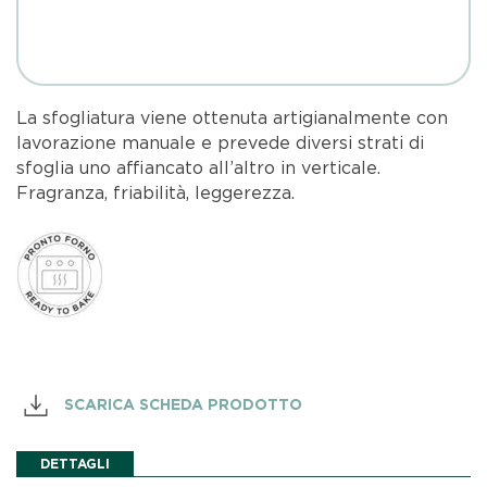
La sfogliatura viene ottenuta artigianalmente con
lavorazione manuale e prevede diversi strati di
sfoglia uno affiancato all’altro in verticale.
Fragranza, friabilità, leggerezza.
SCARICA SCHEDA PRODOTTO
DETTAGLI