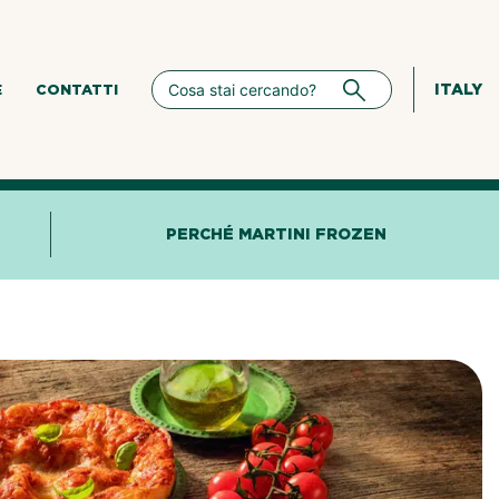
ITALY
E
CONTATTI
PERCHÉ MARTINI FROZEN