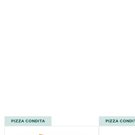
PIZZA CONDITA
PIZZA CONDI