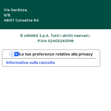
Via Gardizza,
9/B,
48017 Conselice RA
© UNIGRÁ S.p.A. Tutti i diritti riservati.-
P.IVA 02403240399
Le tue preferenze relative alla privacy
Informativa sulla raccolta