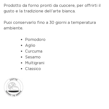
Prodotto da forno pronti da cuocere, per offrirti il
gusto e la tradizione dell’arte bianca.
Puoi conservarlo fino a 30 giorni a temperatura
ambiente.
Pomodoro
Aglio
Curcuma
Sesamo
Multigrani
Classico