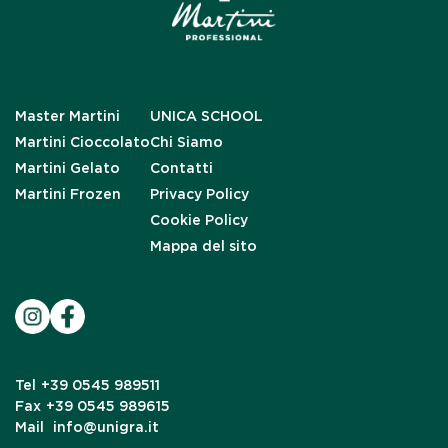
Master Martini
UNICA SCHOOL
Martini Cioccolato
Chi Siamo
Martini Gelato
Contatti
Martini Frozen
Privacy Policy
Cookie Policy
Mappa del sito
Tel
+39 0545 989511
Fax
+39 0545 989615
Mail
info@unigra.it