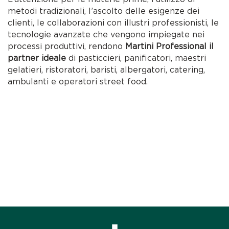
metodi tradizionali, l’ascolto delle esigenze dei
clienti, le collaborazioni con illustri professionisti, le
tecnologie avanzate che vengono impiegate nei
processi produttivi, rendono
Martini Professional il
partner ideale
di pasticcieri, panificatori, maestri
gelatieri, ristoratori, baristi, albergatori, catering,
ambulanti e operatori street food.