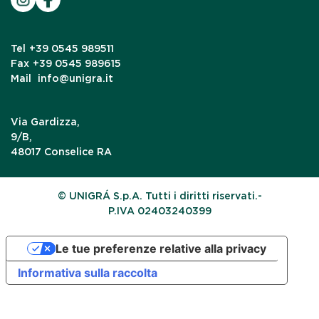
Tel
+39 0545 989511
Fax
+39 0545 989615
Mail
info@unigra.it
Via Gardizza,
9/B,
48017 Conselice RA
© UNIGRÁ S.p.A. Tutti i diritti riservati.-
P.IVA 02403240399
Le tue preferenze relative alla privacy
Informativa sulla raccolta