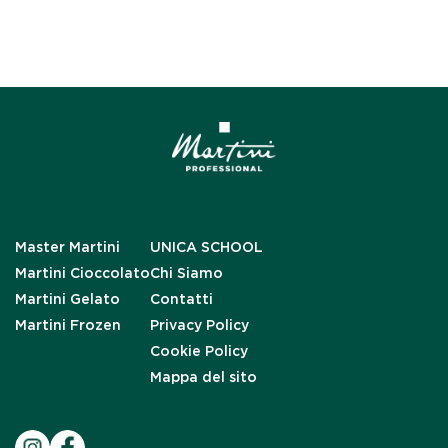
Master Martini
UNICA SCHOOL
Martini Cioccolato
Chi Siamo
Martini Gelato
Contatti
Martini Frozen
Privacy Policy
Cookie Policy
Mappa del sito