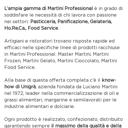
L’ampia gamma di Martini Professional
è in grado di
soddisfare le necessità di chi lavora con passione
nei settori:
Pasticceria, Panificazione, Gelateria,
Ho.Re.Ca., Food Service
.
Artigiani e ristoratori trovano risposte rapide ed
efficaci nelle specifiche linee di prodotti racchiuse
in Martini Professional: Master Martini, Martini
Frozen, Martini Gelato, Martini Cioccolato, Martini
Food Service.
Alla base di questa offerta completa c’è il
know-
how di Unigrà
, azienda fondata da Luciano Martini
nel 1972, leader nella commercializzazione di oli e
grassi alimentari, margarine e semilavorati per le
industrie alimentari e dolciarie.
Ogni prodotto è realizzato, confezionato, distribuito
garantendo sempre
il massimo della qualità e della