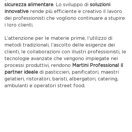
sicurezza alimentare
. Lo sviluppo di
soluzioni
innovative
rende più efficiente e creativo il lavoro
dei professionisti che vogliono continuare a stupire
i loro clienti.
L’attenzione per le materie prime, l’utilizzo di
metodi tradizionali, l’ascolto delle esigenze dei
clienti, le collaborazioni con illustri professionisti, le
tecnologie avanzate che vengono impiegate nei
processi produttivi, rendono
Martini Professional il
partner ideale
di pasticcieri, panificatori, maestri
gelatieri, ristoratori, baristi, albergatori, catering,
ambulanti e operatori street food.