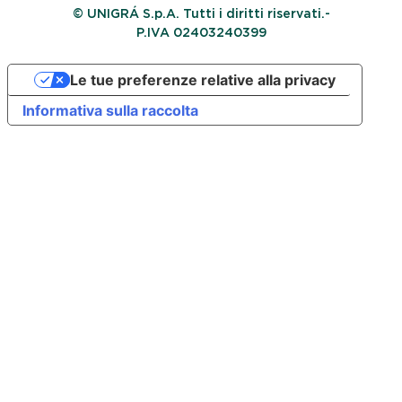
© UNIGRÁ S.p.A. Tutti i diritti riservati.-
P.IVA 02403240399
Le tue preferenze relative alla privacy
Informativa sulla raccolta