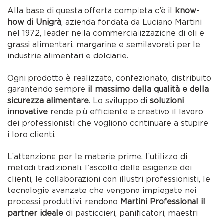
Alla base di questa offerta completa c’è il
know-
how di Unigrà
, azienda fondata da Luciano Martini
nel 1972, leader nella commercializzazione di oli e
grassi alimentari, margarine e semilavorati per le
industrie alimentari e dolciarie.
Ogni prodotto è realizzato, confezionato, distribuito
garantendo sempre
il massimo della qualità e della
sicurezza alimentare
. Lo sviluppo di
soluzioni
innovative
rende più efficiente e creativo il lavoro
dei professionisti che vogliono continuare a stupire
i loro clienti.
L’attenzione per le materie prime, l’utilizzo di
metodi tradizionali, l’ascolto delle esigenze dei
clienti, le collaborazioni con illustri professionisti, le
tecnologie avanzate che vengono impiegate nei
processi produttivi, rendono
Martini Professional il
partner ideale
di pasticcieri, panificatori, maestri