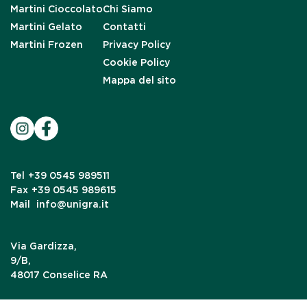
Martini Cioccolato
Chi Siamo
Martini Gelato
Contatti
Martini Frozen
Privacy Policy
Cookie Policy
Mappa del sito
Tel
+39 0545 989511
Fax
+39 0545 989615
Mail
info@unigra.it
Via Gardizza,
9/B,
48017 Conselice RA