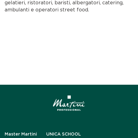
gelatieri, ristoratori, baristi, albergatori, catering,
ambulanti e operatori street food.
Master Martini
UNICA SCHOOL