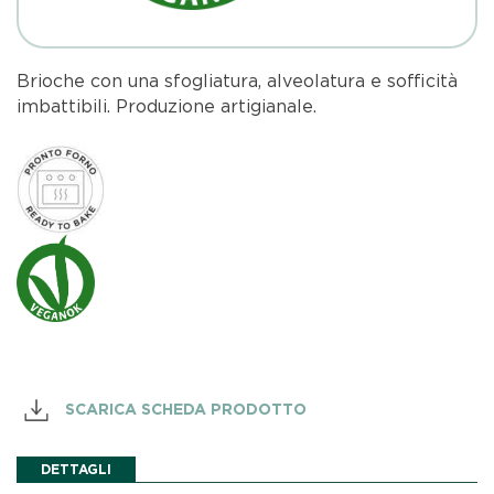
Brioche con una sfogliatura, alveolatura e sofficità
imbattibili. Produzione artigianale.
SCARICA SCHEDA PRODOTTO
DETTAGLI