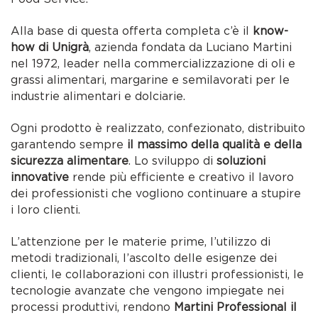
Alla base di questa offerta completa c’è il
know-
how di Unigrà
, azienda fondata da Luciano Martini
nel 1972, leader nella commercializzazione di oli e
grassi alimentari, margarine e semilavorati per le
industrie alimentari e dolciarie.
Ogni prodotto è realizzato, confezionato, distribuito
garantendo sempre
il massimo della qualità e della
sicurezza alimentare
. Lo sviluppo di
soluzioni
innovative
rende più efficiente e creativo il lavoro
dei professionisti che vogliono continuare a stupire
i loro clienti.
L’attenzione per le materie prime, l’utilizzo di
metodi tradizionali, l’ascolto delle esigenze dei
clienti, le collaborazioni con illustri professionisti, le
tecnologie avanzate che vengono impiegate nei
processi produttivi, rendono
Martini Professional il