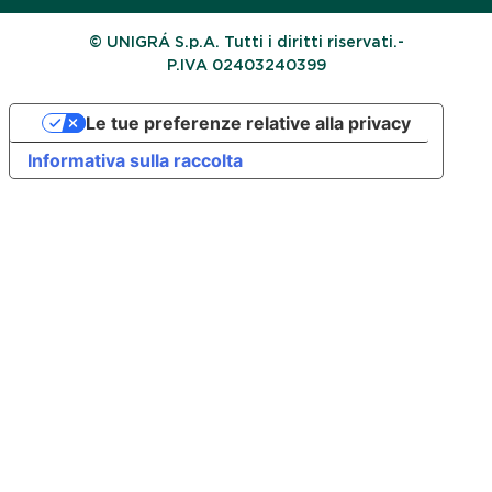
© UNIGRÁ S.p.A. Tutti i diritti riservati.-
P.IVA 02403240399
Le tue preferenze relative alla privacy
Informativa sulla raccolta