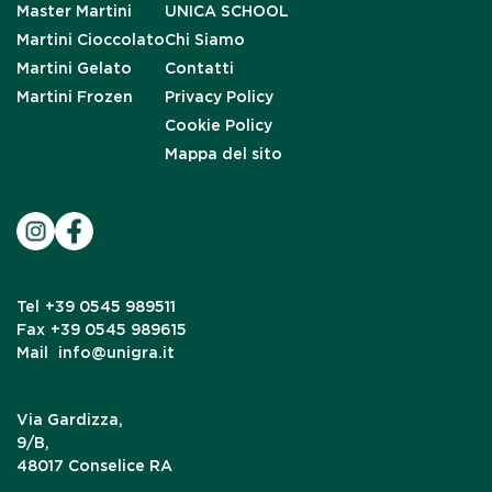
Master Martini
UNICA SCHOOL
Martini Cioccolato
Chi Siamo
Martini Gelato
Contatti
Martini Frozen
Privacy Policy
Cookie Policy
Mappa del sito
Tel
+39 0545 989511
Fax
+39 0545 989615
Mail
info@unigra.it
Via Gardizza,
9/B,
48017 Conselice RA