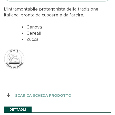
L’intramontabile protagonista della tradizione
italiana, pronta da cuocere e da farcire.
Genova
Cereali
Zucca
SCARICA SCHEDA PRODOTTO
DETTAGLI