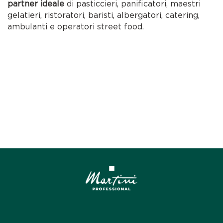
partner ideale
di pasticcieri, panificatori, maestri
gelatieri, ristoratori, baristi, albergatori, catering,
ambulanti e operatori street food.