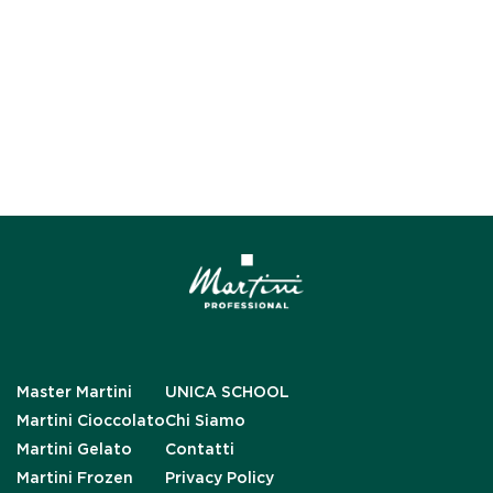
Master Martini
UNICA SCHOOL
Martini Cioccolato
Chi Siamo
Martini Gelato
Contatti
Martini Frozen
Privacy Policy