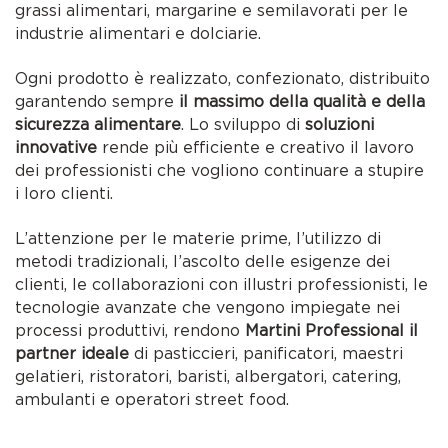
grassi alimentari, margarine e semilavorati per le
industrie alimentari e dolciarie.
Ogni prodotto è realizzato, confezionato, distribuito
garantendo sempre
il massimo della qualità e della
sicurezza alimentare
. Lo sviluppo di
soluzioni
innovative
rende più efficiente e creativo il lavoro
dei professionisti che vogliono continuare a stupire
i loro clienti.
L’attenzione per le materie prime, l’utilizzo di
metodi tradizionali, l’ascolto delle esigenze dei
clienti, le collaborazioni con illustri professionisti, le
tecnologie avanzate che vengono impiegate nei
processi produttivi, rendono
Martini Professional il
partner ideale
di pasticcieri, panificatori, maestri
gelatieri, ristoratori, baristi, albergatori, catering,
ambulanti e operatori street food.