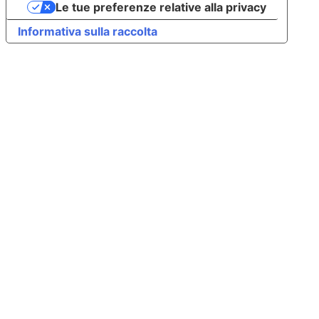
Le tue preferenze relative alla privacy
Informativa sulla raccolta