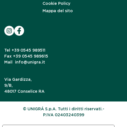
Cookie Policy
Mappa del sito
Tel
+39 0545 989511
Fax
+39 0545 989615
Mail
info@unigra.it
Via Gardizza,
9/B,
48017 Conselice RA
© UNIGRÁ S.p.A. Tutti i diritti riservati.-
P.IVA 02403240399