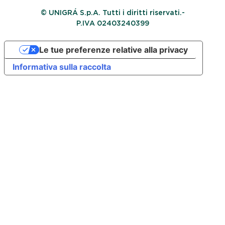
© UNIGRÁ S.p.A. Tutti i diritti riservati.-
P.IVA 02403240399
Le tue preferenze relative alla privacy
Informativa sulla raccolta