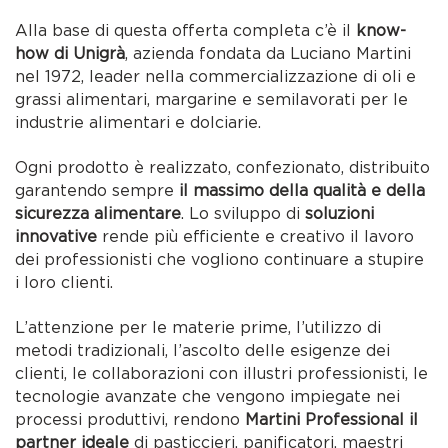
Alla base di questa offerta completa c’è il
know-
how di Unigrà
, azienda fondata da Luciano Martini
nel 1972, leader nella commercializzazione di oli e
grassi alimentari, margarine e semilavorati per le
industrie alimentari e dolciarie.
Ogni prodotto è realizzato, confezionato, distribuito
garantendo sempre
il massimo della qualità e della
sicurezza alimentare
. Lo sviluppo di
soluzioni
innovative
rende più efficiente e creativo il lavoro
dei professionisti che vogliono continuare a stupire
i loro clienti.
L’attenzione per le materie prime, l’utilizzo di
metodi tradizionali, l’ascolto delle esigenze dei
clienti, le collaborazioni con illustri professionisti, le
tecnologie avanzate che vengono impiegate nei
processi produttivi, rendono
Martini Professional il
partner ideale
di pasticcieri, panificatori, maestri