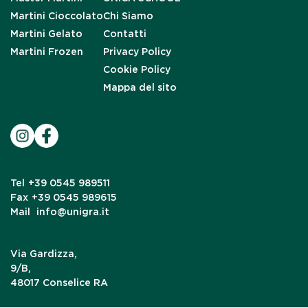
Martini Cioccolato
Chi Siamo
Martini Gelato
Contatti
Martini Frozen
Privacy Policy
Cookie Policy
Mappa del sito
Tel
+39 0545 989511
Fax
+39 0545 989615
Mail
info@unigra.it
Via Gardizza,
9/B,
48017 Conselice RA