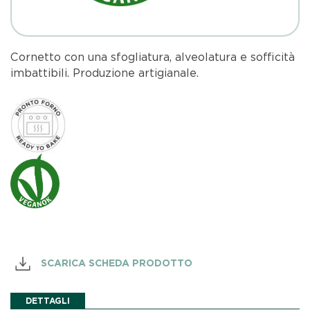
Cornetto con una sfogliatura, alveolatura e sofficità
imbattibili. Produzione artigianale.
SCARICA SCHEDA PRODOTTO
DETTAGLI