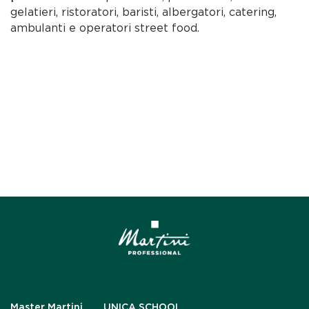
gelatieri, ristoratori, baristi, albergatori, catering,
ambulanti e operatori street food.
Master Martini
UNICA SCHOOL