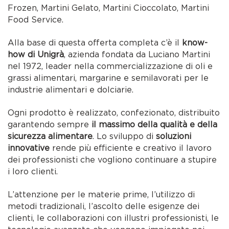
Frozen, Martini Gelato, Martini Cioccolato, Martini
Food Service.
Alla base di questa offerta completa c’è il
know-
how di Unigrà
, azienda fondata da Luciano Martini
nel 1972, leader nella commercializzazione di oli e
grassi alimentari, margarine e semilavorati per le
industrie alimentari e dolciarie.
Ogni prodotto è realizzato, confezionato, distribuito
garantendo sempre
il massimo della qualità e della
sicurezza alimentare
. Lo sviluppo di
soluzioni
innovative
rende più efficiente e creativo il lavoro
dei professionisti che vogliono continuare a stupire
i loro clienti.
L’attenzione per le materie prime, l’utilizzo di
metodi tradizionali, l’ascolto delle esigenze dei
clienti, le collaborazioni con illustri professionisti, le