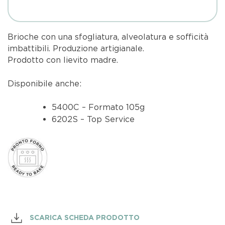
Brioche con una sfogliatura, alveolatura e sofficità
imbattibili. Produzione artigianale.
Prodotto con lievito madre
.
Disponibile anche:
5400C – Formato 105g
6202S – Top Service
SCARICA SCHEDA PRODOTTO