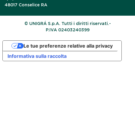
48017 Conselice RA
© UNIGRÁ S.p.A. Tutti i diritti riservati.-
P.IVA 02403240399
Le tue preferenze relative alla privacy
Informativa sulla raccolta