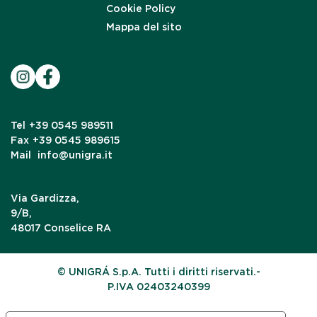
Cookie Policy
Mappa del sito
Tel
+39 0545 989511
Fax
+39 0545 989615
Mail
info@unigra.it
Via Gardizza,
9/B,
48017 Conselice RA
© UNIGRÁ S.p.A. Tutti i diritti riservati.-
P.IVA 02403240399