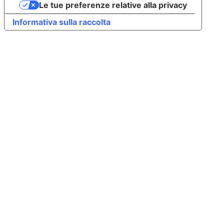
Le tue preferenze relative alla privacy
Informativa sulla raccolta