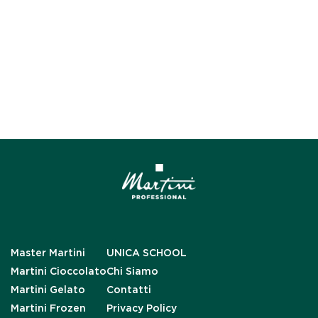
Master Martini
UNICA SCHOOL
Martini Cioccolato
Chi Siamo
Martini Gelato
Contatti
Martini Frozen
Privacy Policy