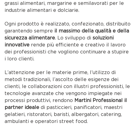
grassi alimentari, margarine e semilavorati per le
industrie alimentari e dolciarie.
Ogni prodotto è realizzato, confezionato, distribuito
garantendo sempre
il massimo della qualità e della
sicurezza alimentare
. Lo sviluppo di
soluzioni
innovative
rende più efficiente e creativo il lavoro
dei professionisti che vogliono continuare a stupire
i loro clienti.
L’attenzione per le materie prime, l’utilizzo di
metodi tradizionali, l’ascolto delle esigenze dei
clienti, le collaborazioni con illustri professionisti, le
tecnologie avanzate che vengono impiegate nei
processi produttivi, rendono
Martini Professional il
partner ideale
di pasticcieri, panificatori, maestri
gelatieri, ristoratori, baristi, albergatori, catering,
ambulanti e operatori street food.