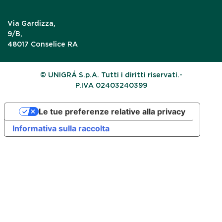
Via Gardizza,
9/B,
48017 Conselice RA
© UNIGRÁ S.p.A. Tutti i diritti riservati.-
P.IVA 02403240399
Le tue preferenze relative alla privacy
Informativa sulla raccolta