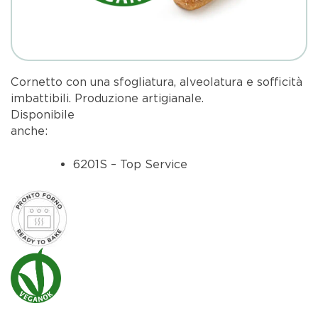
Cornetto con una sfogliatura, alveolatura e sofficità
imbattibili. Produzione artigianale.
Disponibile
anche
6201S – Top Service