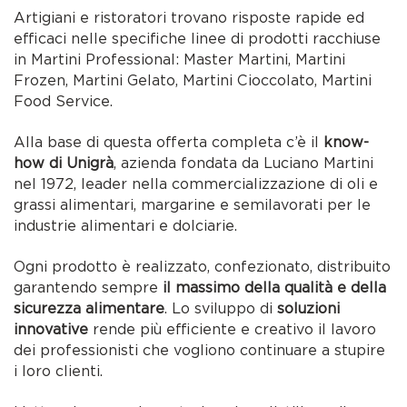
Artigiani e ristoratori trovano risposte rapide ed
efficaci nelle specifiche linee di prodotti racchiuse
in Martini Professional: Master Martini, Martini
Frozen, Martini Gelato, Martini Cioccolato, Martini
Food Service.
Alla base di questa offerta completa c’è il
know-
how di Unigrà
, azienda fondata da Luciano Martini
nel 1972, leader nella commercializzazione di oli e
grassi alimentari, margarine e semilavorati per le
industrie alimentari e dolciarie.
Ogni prodotto è realizzato, confezionato, distribuito
garantendo sempre
il massimo della qualità e della
sicurezza alimentare
. Lo sviluppo di
soluzioni
innovative
rende più efficiente e creativo il lavoro
dei professionisti che vogliono continuare a stupire
i loro clienti.