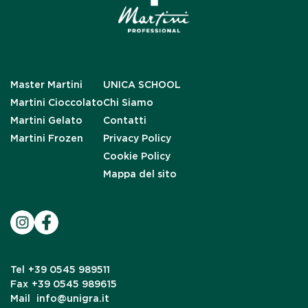
Master Martini
UNICA SCHOOL
Martini Cioccolato
Chi Siamo
Martini Gelato
Contatti
Martini Frozen
Privacy Policy
Cookie Policy
Mappa del sito
Tel
+39 0545 989511
Fax
+39 0545 989615
Mail
info@unigra.it