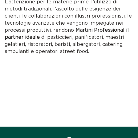
L’attenzione per le materie prime, l’utilizzo di
metodi tradizionali, l’ascolto delle esigenze dei
clienti, le collaborazioni con illustri professionisti, le
tecnologie avanzate che vengono impiegate nei
processi produttivi, rendono
Martini Professional il
partner ideale
di pasticcieri, panificatori, maestri
gelatieri, ristoratori, baristi, albergatori, catering,
ambulanti e operatori street food.