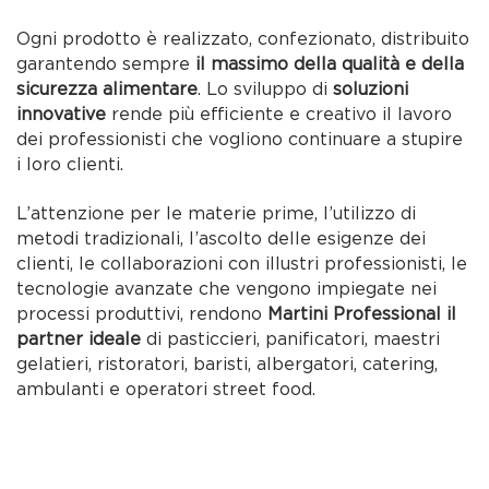
Ogni prodotto è realizzato, confezionato, distribuito
garantendo sempre
il massimo della qualità e della
sicurezza alimentare
. Lo sviluppo di
soluzioni
innovative
rende più efficiente e creativo il lavoro
dei professionisti che vogliono continuare a stupire
i loro clienti.
L’attenzione per le materie prime, l’utilizzo di
metodi tradizionali, l’ascolto delle esigenze dei
clienti, le collaborazioni con illustri professionisti, le
tecnologie avanzate che vengono impiegate nei
processi produttivi, rendono
Martini Professional il
partner ideale
di pasticcieri, panificatori, maestri
gelatieri, ristoratori, baristi, albergatori, catering,
ambulanti e operatori street food.