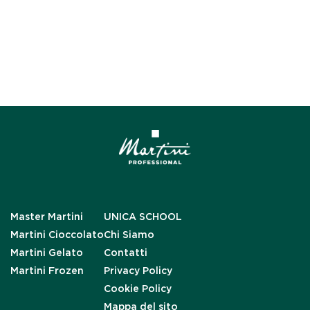
Master Martini
UNICA SCHOOL
Martini Cioccolato
Chi Siamo
Martini Gelato
Contatti
Martini Frozen
Privacy Policy
Cookie Policy
Mappa del sito