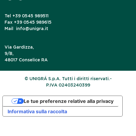
Tel
+39 0545 989511
Fax
+39 0545 989615
Mail
info@unigra.it
Via Gardizza,
9/B,
48017 Conselice RA
© UNIGRÁ S.p.A. Tutti i diritti riservati.-
P.IVA 02403240399
Le tue preferenze relative alla privacy
Informativa sulla raccolta