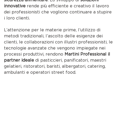
innovative
rende più efficiente e creativo il lavoro
dei professionisti che vogliono continuare a stupire
i loro clienti.
L’attenzione per le materie prime, l’utilizzo di
metodi tradizionali, l’ascolto delle esigenze dei
clienti, le collaborazioni con illustri professionisti, le
tecnologie avanzate che vengono impiegate nei
processi produttivi, rendono
Martini Professional il
partner ideale
di pasticcieri, panificatori, maestri
gelatieri, ristoratori, baristi, albergatori, catering,
ambulanti e operatori street food.