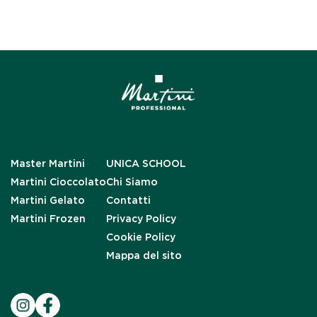
Master Martini
UNICA SCHOOL
Martini Cioccolato
Chi Siamo
Martini Gelato
Contatti
Martini Frozen
Privacy Policy
Cookie Policy
Mappa del sito