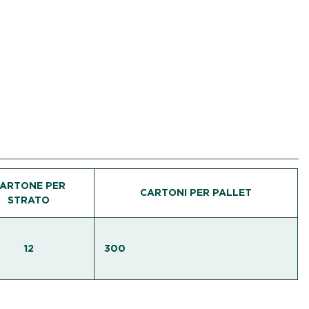
ARTONE PER
CARTONI PER PALLET
STRATO
12
300