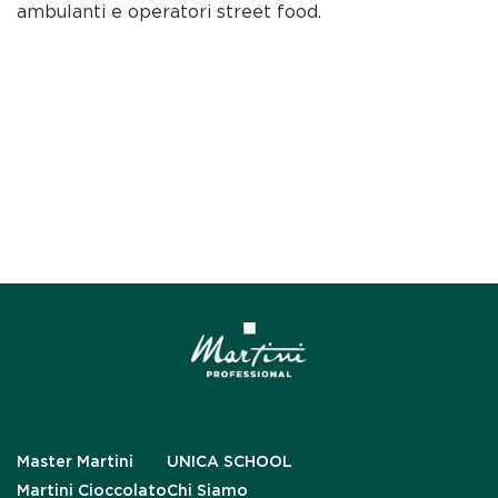
ambulanti e operatori street food.
Master Martini
UNICA SCHOOL
Martini Cioccolato
Chi Siamo