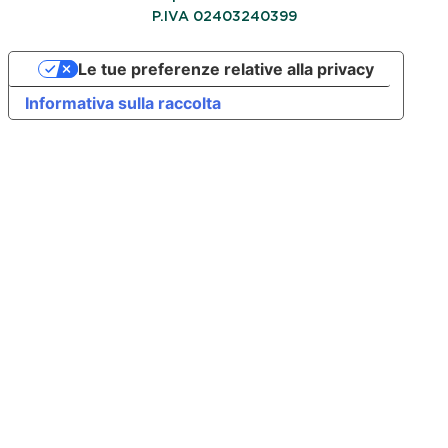
P.IVA 02403240399
Le tue preferenze relative alla privacy
Informativa sulla raccolta