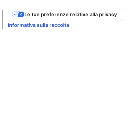
Le tue preferenze relative alla privacy
Informativa sulla raccolta