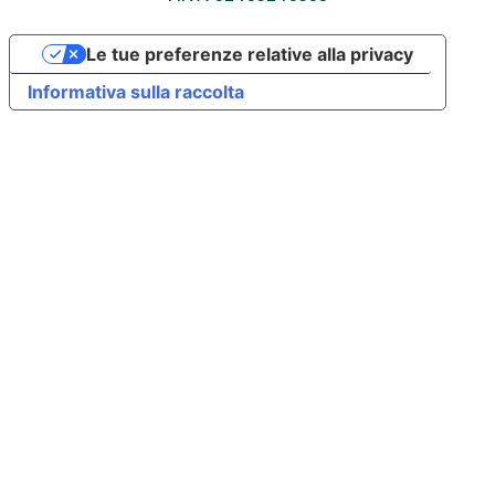
Le tue preferenze relative alla privacy
Informativa sulla raccolta