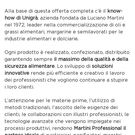
Alla base di questa offerta completa c’è il
know-
how di Unigrà
, azienda fondata da Luciano Martini
nel 1972, leader nella commercializzazione di oli e
grassi alimentari, margarine e semilavorati per le
industrie alimentari e dolciarie.
Ogni prodotto è realizzato, confezionato, distribuito
garantendo sempre
il massimo della qualità e della
sicurezza alimentare
. Lo sviluppo di
soluzioni
innovative
rende più efficiente e creativo il lavoro
dei professionisti che vogliono continuare a stupire
i loro clienti.
L’attenzione per le materie prime, l’utilizzo di
metodi tradizionali, l’ascolto delle esigenze dei
clienti, le collaborazioni con illustri professionisti, le
tecnologie avanzate che vengono impiegate nei
processi produttivi, rendono
Martini Professional il