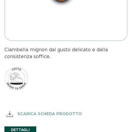
Ciambella mignon dal gusto delicato e dalla
consistenza soffice.
SCARICA SCHEDA PRODOTTO
DETTAGLI