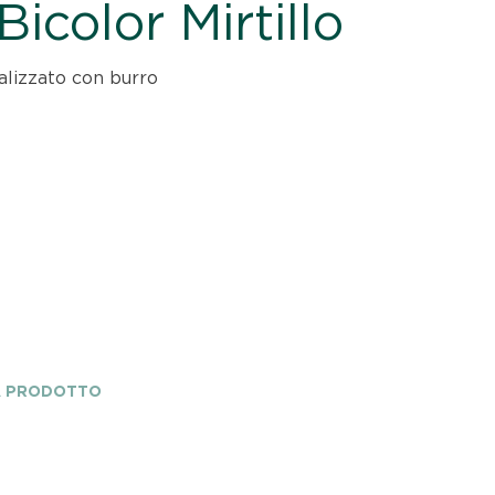
alizzato con burro
A PRODOTTO