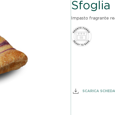
Impasto fragrante re
SCARICA SCHED