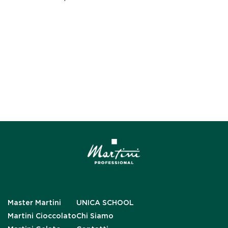
Master Martini
UNICA SCHOOL
Martini Cioccolato
Chi Siamo