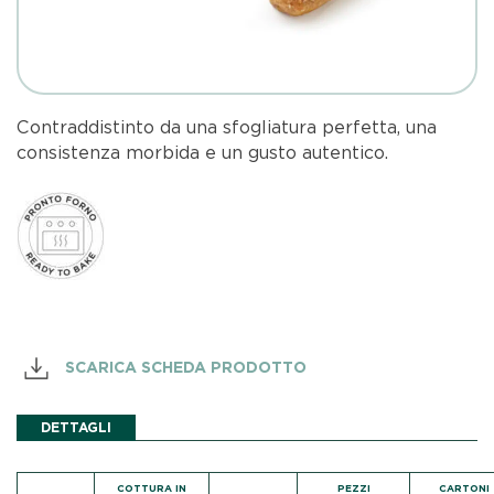
Contraddistinto da una sfogliatura perfetta, una
consistenza morbida e un gusto autentico.
SCARICA SCHEDA PRODOTTO
DETTAGLI
COTTURA IN
PEZZI
CARTONI