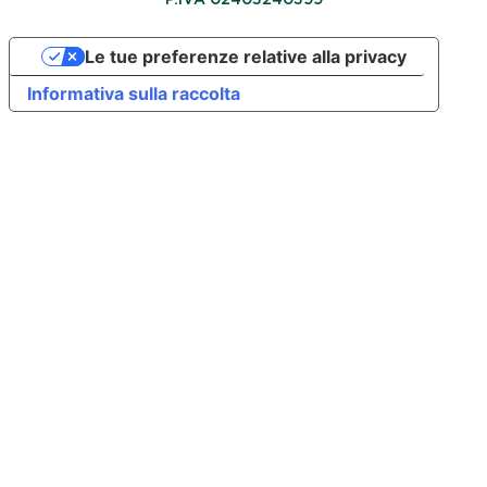
Le tue preferenze relative alla privacy
Informativa sulla raccolta