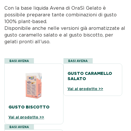
Con la base liquida Avena di OraSì Gelato è
possibile preparare tante combinazioni di gusto
100% plant-based.
Disponibile anche nelle versioni già aromatizzate al
gusto caramello salato e al gusto biscotto, per
gelati pronti all’uso.
BASI AVENA
BASI AVENA
GUSTO CARAMELLO
SALATO
Vai al prodotto >>
GUSTO BISCOTTO
Vai al prodotto >>
BASI AVENA