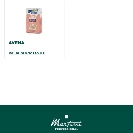
AVENA
Vai al prodotto >>