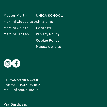
Master Martini
UNICA SCHOOL
Martini Cioccolato
Chi Siamo
Martini Gelato
Contatti
Martini Frozen
Privacy Policy
Cookie Policy
Mappa del sito
Tel
+39 0545 989511
Fax
+39 0545 989615
Mail
info@unigra.it
Via Gardizza,