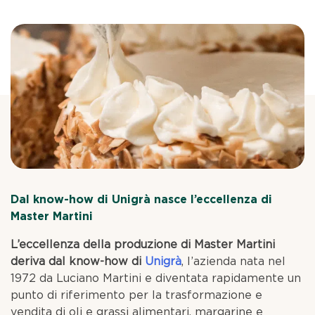
Dal know-how di Unigrà nasce l’eccellenza di
Master Martini
L’eccellenza della produzione di Master Martini
deriva dal know-how di
Unigrà
, l’azienda nata nel
1972 da Luciano Martini e diventata rapidamente un
punto di riferimento per la trasformazione e
vendita di oli e grassi alimentari, margarine e