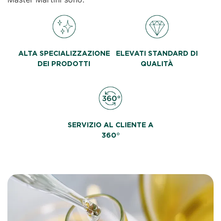
ALTA SPECIALIZZAZIONE
ELEVATI STANDARD DI
DEI PRODOTTI
QUALITÀ
SERVIZIO AL CLIENTE A
360°