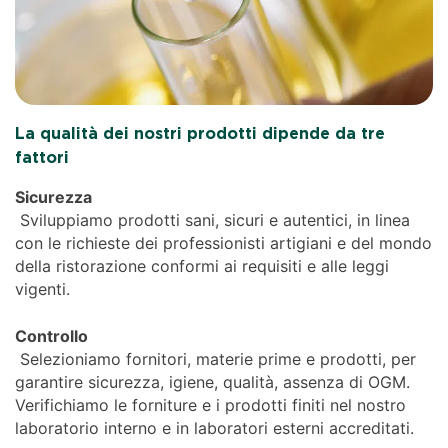
La qualità dei nostri prodotti dipende da tre
fattori
Sicurezza
Sviluppiamo prodotti sani, sicuri e autentici, in linea
con le richieste dei professionisti artigiani e del mondo
della ristorazione conformi ai requisiti e alle leggi
vigenti.
Controllo
Selezioniamo fornitori, materie prime e prodotti, per
garantire sicurezza, igiene, qualità, assenza di OGM.
Verifichiamo le forniture e i prodotti finiti nel nostro
laboratorio interno e in laboratori esterni accreditati.