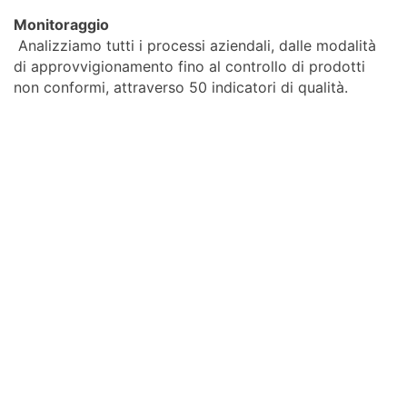
Monitoraggio
Analizziamo tutti i processi aziendali, dalle modalità
di approvvigionamento fino al controllo di prodotti
non conformi, attraverso 50 indicatori di qualità.