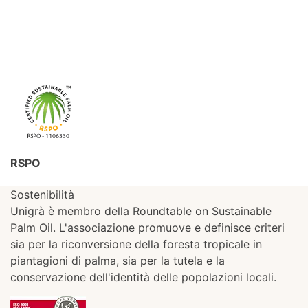
RSPO
Sostenibilità
Unigrà è membro della Roundtable on Sustainable
Palm Oil. L'associazione promuove e definisce criteri
sia per la riconversione della foresta tropicale in
piantagioni di palma, sia per la tutela e la
conservazione dell'identità delle popolazioni locali.