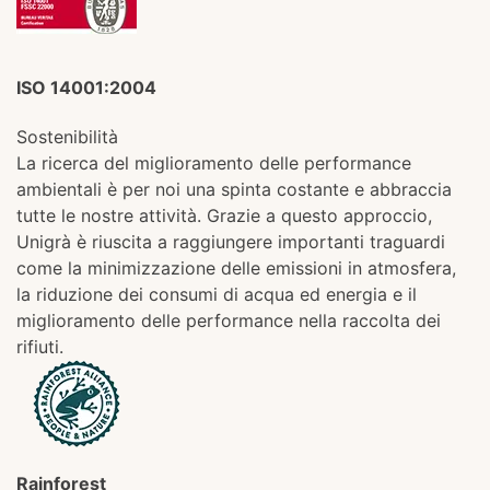
ISO 14001:2004
Sostenibilità
La ricerca del miglioramento delle performance
ambientali è per noi una spinta costante e abbraccia
tutte le nostre attività. Grazie a questo approccio,
Unigrà è riuscita a raggiungere importanti traguardi
come la minimizzazione delle emissioni in atmosfera,
la riduzione dei consumi di acqua ed energia e il
miglioramento delle performance nella raccolta dei
rifiuti.
Rainforest