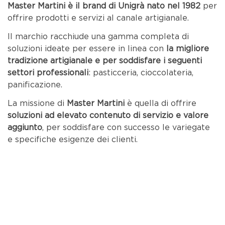
Master Martini è il brand di Unigrà nato nel 1982
per
offrire prodotti e servizi al canale artigianale.
Il marchio racchiude una gamma completa di
soluzioni ideate per essere in linea con
la migliore
tradizione artigianale e per
soddisfare i seguenti
settori professionali
:
pasticceria,
cioccolateria,
panificazione.
La missione di
Master Martini
è quella di offrire
soluzioni ad elevato contenuto di servizio e valore
aggiunto
, per soddisfare con successo le variegate
e specifiche esigenze dei clienti.