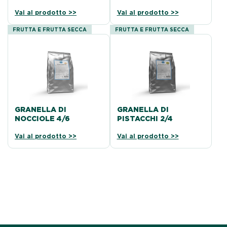
Vai al prodotto >>
Vai al prodotto >>
FRUTTA E FRUTTA SECCA
FRUTTA E FRUTTA SECCA
GRANELLA DI
GRANELLA DI
NOCCIOLE 4/6
PISTACCHI 2/4
Vai al prodotto >>
Vai al prodotto >>