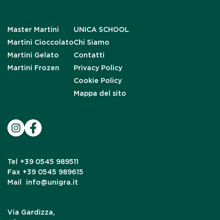
Master Martini
UNICA SCHOOL
Martini Cioccolato
Chi Siamo
Martini Gelato
Contatti
Martini Frozen
Privacy Policy
Cookie Policy
Mappa del sito
Tel
+39 0545 989511
Fax
+39 0545 989615
Mail
info@unigra.it
Via Gardizza,