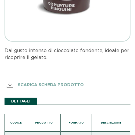
Dal gusto intenso di cioccolato fondente, ideale per
ricoprire il gelato.
SCARICA SCHEDA PRODOTTO
DETTAGLI
CODICE
PRODOTTO
FORMATO
DESCRIZIONE