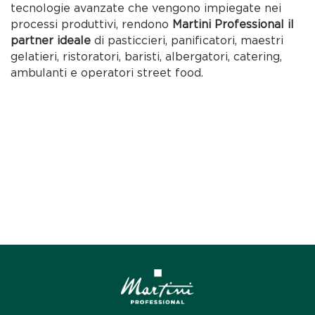
tecnologie avanzate che vengono impiegate nei
processi produttivi, rendono
Martini Professional il
partner ideale
di pasticcieri, panificatori, maestri
gelatieri, ristoratori, baristi, albergatori, catering,
ambulanti e operatori street food.