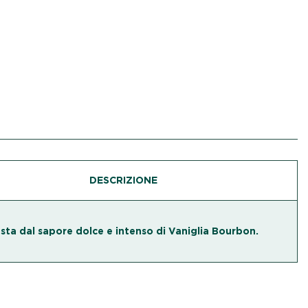
DESCRIZIONE
sta dal sapore dolce e intenso di Vaniglia Bourbon.