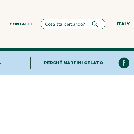
ITALY
E
CONTATTI
A
PERCHÉ MARTINI GELATO