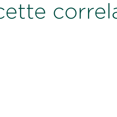
cette correl