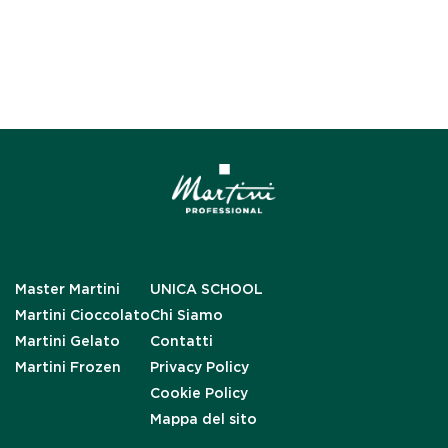
Master Martini
UNICA SCHOOL
Martini Cioccolato
Chi Siamo
Martini Gelato
Contatti
Martini Frozen
Privacy Policy
Cookie Policy
Mappa del sito