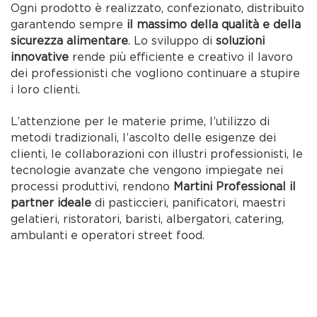
Ogni prodotto è realizzato, confezionato, distribuito
garantendo sempre
il massimo della qualità e della
sicurezza alimentare
. Lo sviluppo di
soluzioni
innovative
rende più efficiente e creativo il lavoro
dei professionisti che vogliono continuare a stupire
i loro clienti.
L’attenzione per le materie prime, l’utilizzo di
metodi tradizionali, l’ascolto delle esigenze dei
clienti, le collaborazioni con illustri professionisti, le
tecnologie avanzate che vengono impiegate nei
processi produttivi, rendono
Martini Professional il
partner ideale
di pasticcieri, panificatori, maestri
gelatieri, ristoratori, baristi, albergatori, catering,
ambulanti e operatori street food.