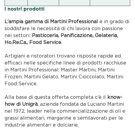
I nostri prodotti
L’ampia gamma di Martini Professional
è in grado di
soddisfare le necessità di chi lavora con passione
nei settori:
Pasticceria, Panificazione, Gelateria,
Ho.Re.Ca., Food Service
.
Artigiani e ristoratori trovano risposte rapide ed
efficaci nelle specifiche linee di prodotti racchiuse
in Martini Professional: Master Martini, Martini
Frozen, Martini Gelato, Martini Cioccolato, Martini
Food Service.
Alla base di questa offerta completa c’è il
know-
how di Unigrà
, azienda fondata da Luciano Martini
nel 1972, leader nella commercializzazione di oli e
grassi alimentari, margarine e semilavorati per le
industrie alimentari e dolciarie.